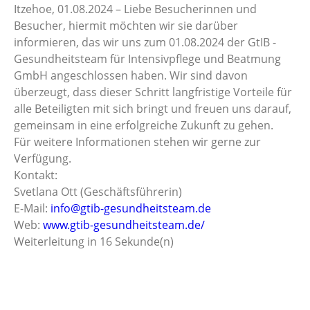
Itzehoe, 01.08.2024 – Liebe Besucherinnen und
Besucher, hiermit möchten wir sie darüber
informieren, das wir uns zum 01.08.2024 der GtIB -
Gesundheitsteam für Intensivpflege und Beatmung
GmbH angeschlossen haben. Wir sind davon
überzeugt, dass dieser Schritt langfristige Vorteile für
alle Beteiligten mit sich bringt und freuen uns darauf,
gemeinsam in eine erfolgreiche Zukunft zu gehen.
Für weitere Informationen stehen wir gerne zur
Verfügung.
Kontakt:
Svetlana Ott (Geschäftsführerin)
E-Mail:
info@gtib-gesundheitsteam.de
Web:
www.gtib-gesundheitsteam.de/
Weiterleitung in
16
Sekunde(n)