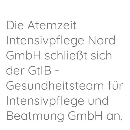
Die Atemzeit
Intensivpflege Nord
GmbH schließt sich
der GtIB -
Gesundheitsteam für
Intensivpflege und
Beatmung GmbH an.